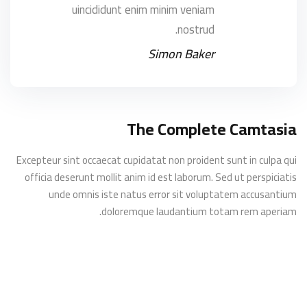
uincididunt enim minim veniam
nostrud.
Simon Baker
The Complete Camtasia
Excepteur sint occaecat cupidatat non proident sunt in culpa qui
officia deserunt mollit anim id est laborum. Sed ut perspiciatis
unde omnis iste natus error sit voluptatem accusantium
doloremque laudantium totam rem aperiam.