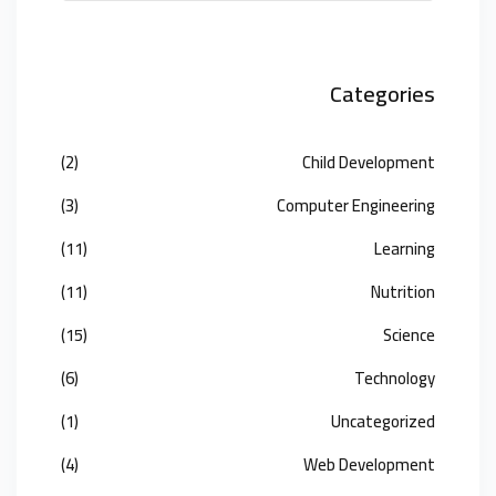
Categories
(2)
Child Development
(3)
Computer Engineering
(11)
Learning
(11)
Nutrition
(15)
Science
(6)
Technology
(1)
Uncategorized
(4)
Web Development