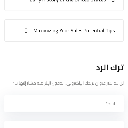
Maximizing Your Sales Potential Tips
ترك الرد
لن يتم نشر عنوان بريدك الإلكتروني.
الحقول الإلزامية مشار إليها بـ
*