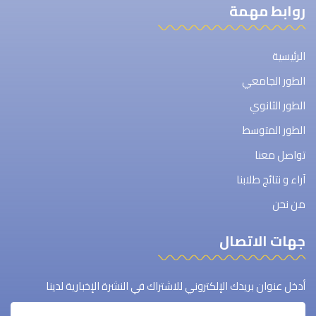
روابط مهمة
الرئيسية
الطور الجامعي
الطور الثانوي
الطور المتوسط
تواصل معنا
آراء و نتائج طلابنا
من نحن
جهات الاتصال
أدخل عنوان بريدك الإلكتروني للاشتراك في النشرة الإخبارية لدينا