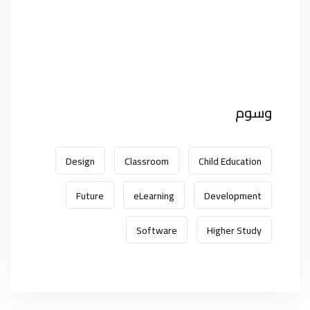
وسوم
Design
Classroom
Child Education
Future
eLearning
Development
Software
Higher Study