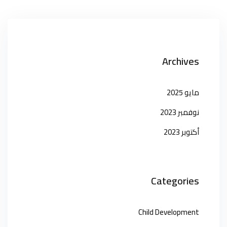
Archives
مايو 2025
نوفمبر 2023
أكتوبر 2023
Categories
Child Development