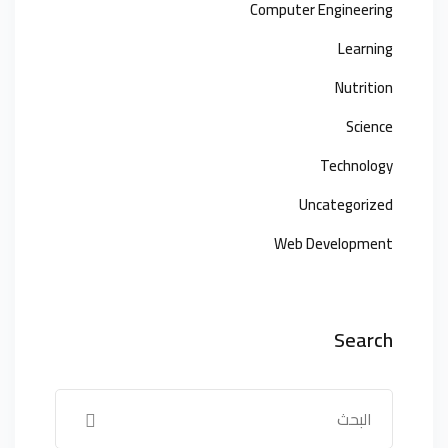
Computer Engineering
Learning
Nutrition
Science
Technology
Uncategorized
Web Development
Search