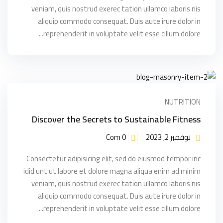
veniam, quis nostrud exerec tation ullamco laboris nis
aliquip commodo consequat. Duis aute irure dolor in
reprehenderit in voluptate velit esse cillum dolore...
NUTRITION
Discover the Secrets to Sustainable Fitness
نوفمبر 2, 2023
Com 0
Consectetur adipisicing elit, sed do eiusmod tempor inc
idid unt ut labore et dolore magna aliqua enim ad minim
veniam, quis nostrud exerec tation ullamco laboris nis
aliquip commodo consequat. Duis aute irure dolor in
reprehenderit in voluptate velit esse cillum dolore...