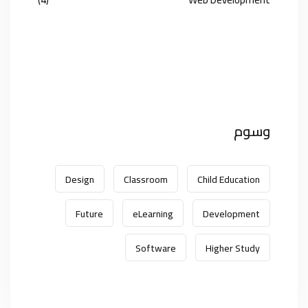
وسوم
Design
Classroom
Child Education
Future
eLearning
Development
Software
Higher Study