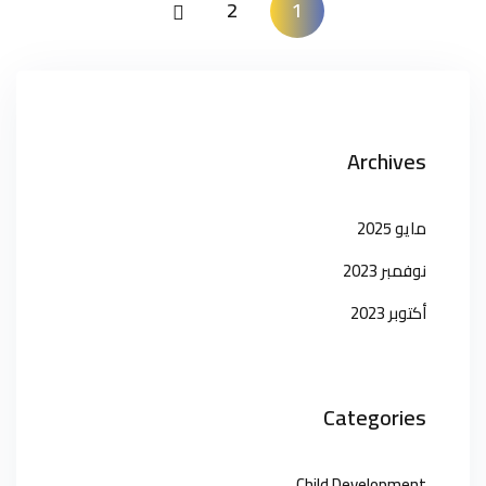
2
1
Archives
مايو 2025
نوفمبر 2023
أكتوبر 2023
Categories
Child Development