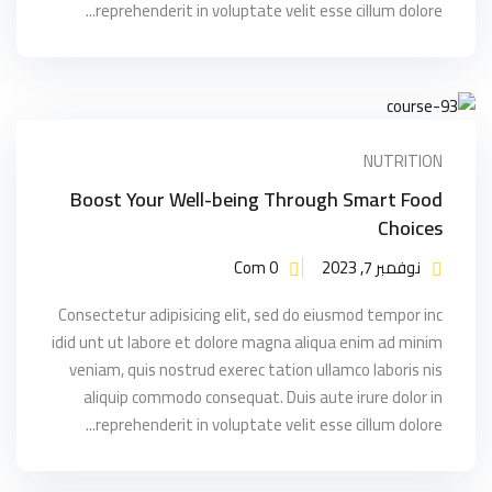
reprehenderit in voluptate velit esse cillum dolore...
NUTRITION
Boost Your Well-being Through Smart Food
Choices
نوفمبر 7, 2023
Com 0
Consectetur adipisicing elit, sed do eiusmod tempor inc
idid unt ut labore et dolore magna aliqua enim ad minim
veniam, quis nostrud exerec tation ullamco laboris nis
aliquip commodo consequat. Duis aute irure dolor in
reprehenderit in voluptate velit esse cillum dolore...