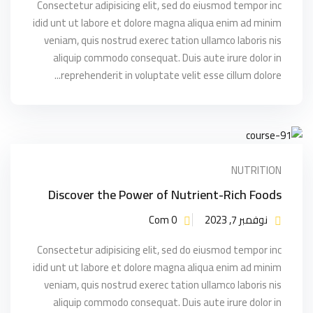
Consectetur adipisicing elit, sed do eiusmod tempor inc
idid unt ut labore et dolore magna aliqua enim ad minim
veniam, quis nostrud exerec tation ullamco laboris nis
aliquip commodo consequat. Duis aute irure dolor in
reprehenderit in voluptate velit esse cillum dolore...
NUTRITION
Discover the Power of Nutrient-Rich Foods
نوفمبر 7, 2023
Com 0
Consectetur adipisicing elit, sed do eiusmod tempor inc
idid unt ut labore et dolore magna aliqua enim ad minim
veniam, quis nostrud exerec tation ullamco laboris nis
aliquip commodo consequat. Duis aute irure dolor in