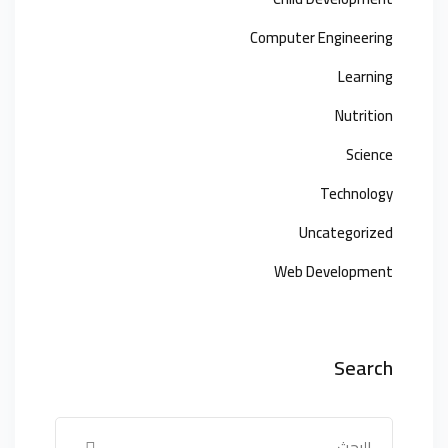
Computer Engineering
Learning
Nutrition
Science
Technology
Uncategorized
Web Development
Search