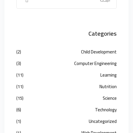
Categories
(2)
Child Development
(3)
Computer Engineering
(11)
Learning
(11)
Nutrition
(15)
Science
(6)
Technology
(1)
Uncategorized
(4)
Web Development