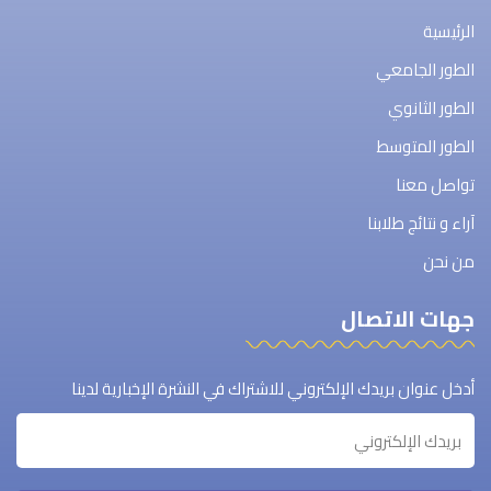
الرئيسية
الطور الجامعي
الطور الثانوي
الطور المتوسط
تواصل معنا
آراء و نتائج طلابنا
من نحن
جهات الاتصال
أدخل عنوان بريدك الإلكتروني للاشتراك في النشرة الإخبارية لدينا