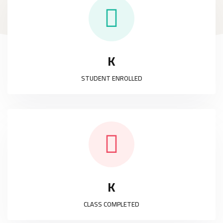
K
STUDENT ENROLLED
K
CLASS COMPLETED