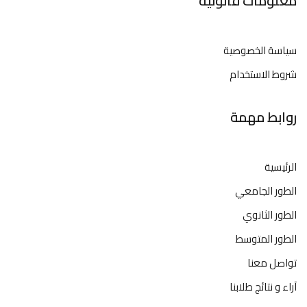
معلومات قانونية
سياسة الخصوصية
شروط الاستخدام
روابط مهمة
الرئيسية
الطور الجامعي
الطور الثانوي
الطور المتوسط
تواصل معنا
آراء و نتائج طلابنا