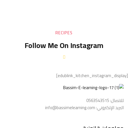
RECIPES
Follow Me On Instagram
[edublink_kitchen_instagram_display]
للاتصال: 0563543515
البريد الإلكتروني: info@bassimelearning.com