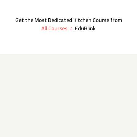
Get the Most Dedicated Kitchen Course from
All Courses
EduBlink.