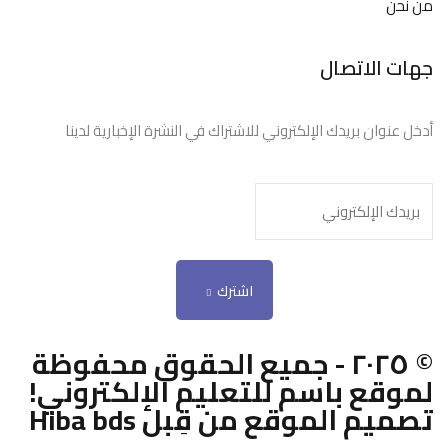
من نحن
جهات الاتصال
أدخل عنوان بريدك الإلكتروني للاشتراك في النشرة الإخبارية لدينا
اشترك
© ٢٠٢٥ - جميع الحقوق محفوظة
لموقع باسم للتعليم الإلكتروني!
تصميم الموقع من قِبل Hiba bds