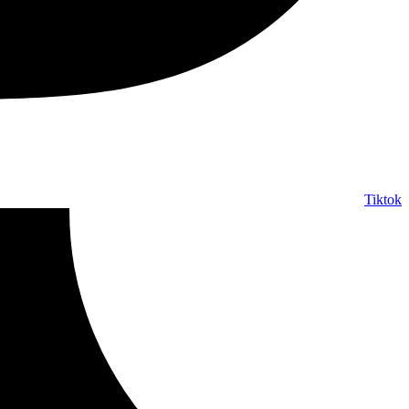
Tiktok