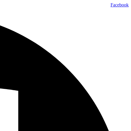
Facebook
تخطي
إلى
المحتوى