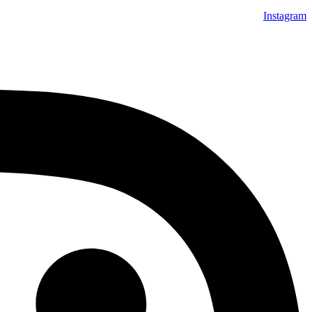
Instagram