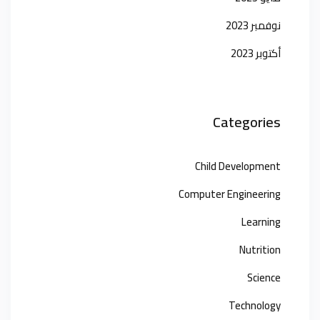
التسجيل الآن
نوفمبر 2023
ليس لديك حساب ؟
تسجيل الدخول
أكتوبر 2023
Categories
Child Development
Computer Engineering
Learning
Nutrition
Science
Technology