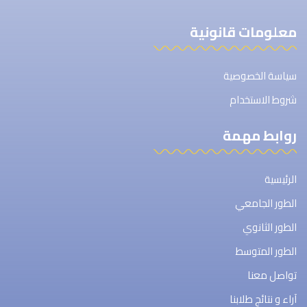
معلومات قانونية
سياسة الخصوصية
شروط الاستخدام
روابط مهمة
الرئيسية
الطور الجامعي
الطور الثانوي
الطور المتوسط
تواصل معنا
آراء و نتائج طلابنا