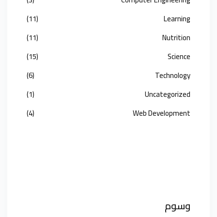
(11)
Learning
(11)
Nutrition
(15)
Science
(6)
Technology
(1)
Uncategorized
(4)
Web Development
وسوم