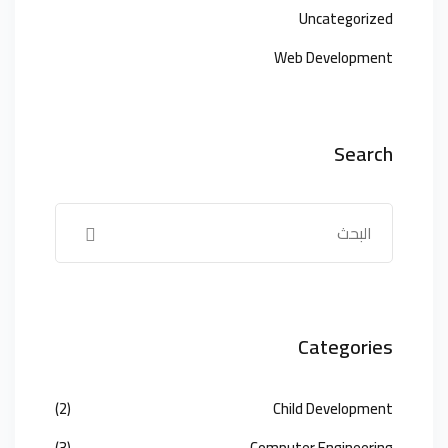
Uncategorized
Web Development
Search
Categories
(2)
Child Development
(3)
Computer Engineering