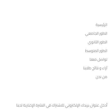
روابط مهمة
الرئيسية
الطور الجامعي
الطور الثانوي
الطور المتوسط
تواصل معنا
آراء و نتائج طلابنا
من نحن
جهات الاتصال
أدخل عنوان بريدك الإلكتروني للاشتراك في النشرة الإخبارية لدينا