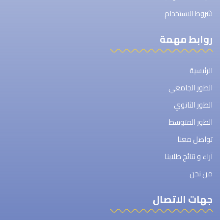
شروط الاستخدام
روابط مهمة
الرئيسية
الطور الجامعي
الطور الثانوي
الطور المتوسط
تواصل معنا
آراء و نتائج طلابنا
من نحن
جهات الاتصال