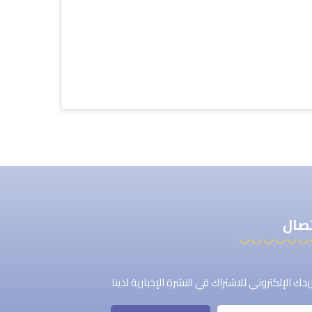
تصال
دك الإلكتروني للاشتراك في النشرة الإخبارية لدينا