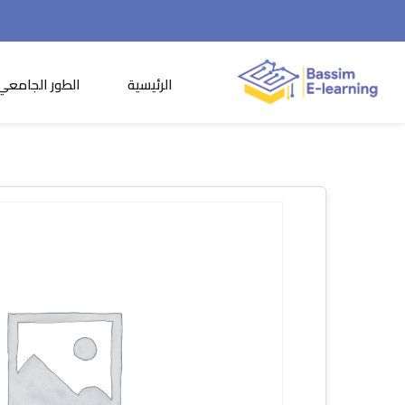
الرئيسية
الطور الجامعي