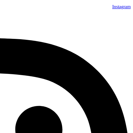
Instagram