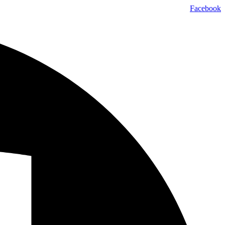
تخطي
Facebook
إلى
المحتوى