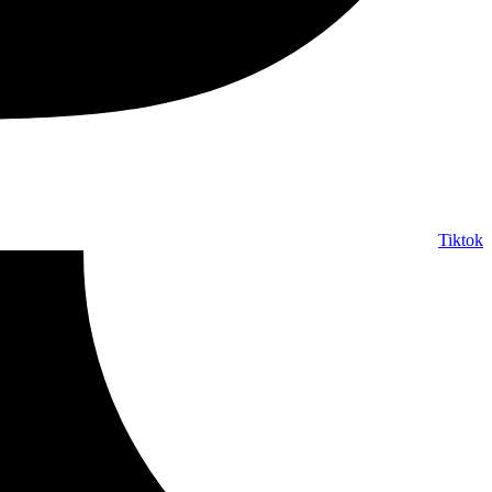
Tiktok