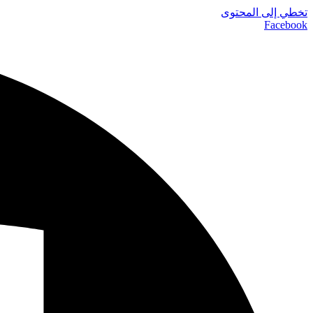
تخطي إلى المحتوى
Facebook