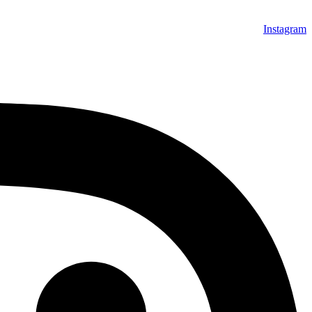
Instagram