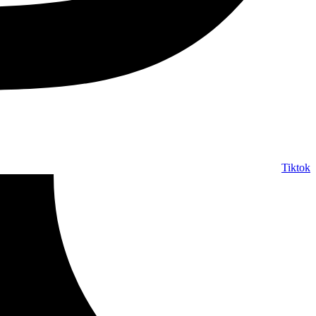
Tiktok