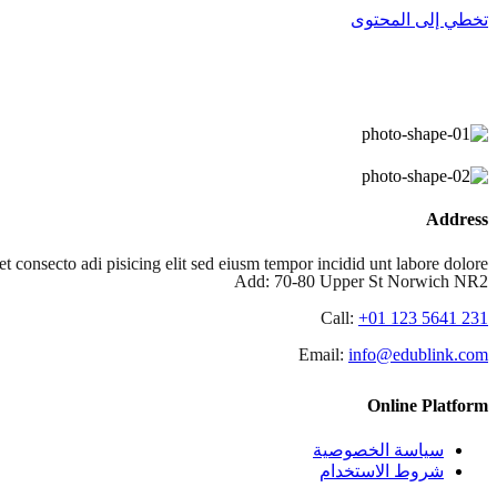
تخطي إلى المحتوى
Address
consecto adi pisicing elit sed eiusm tempor incidid unt labore dolore.
Add:
70-80 Upper St Norwich NR2
Call:
+01 123 5641 231
Email:
info@edublink.com
Online Platform
سياسة الخصوصية
شروط الاستخدام