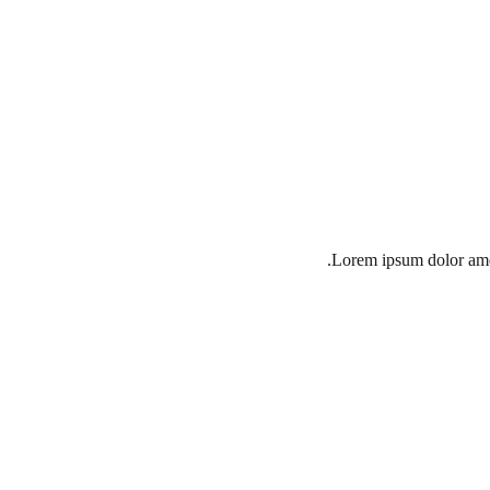
Lorem ipsum dolor amet 