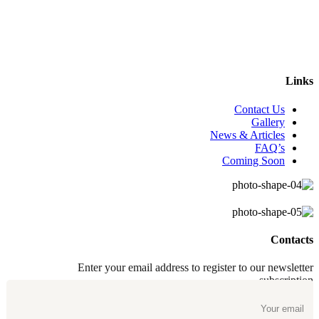
Links
Contact Us
Gallery
News & Articles
FAQ’s
Coming Soon
Contacts
Enter your email address to register to our newsletter
subscription