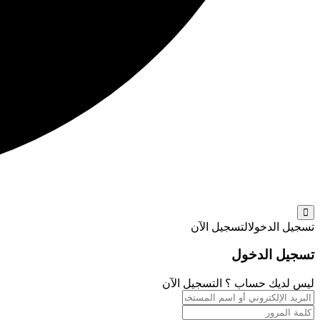
تسجيل الدخول
التسجيل الآن
تسجيل الدخول
ليس لديك حساب ؟
التسجيل الآن