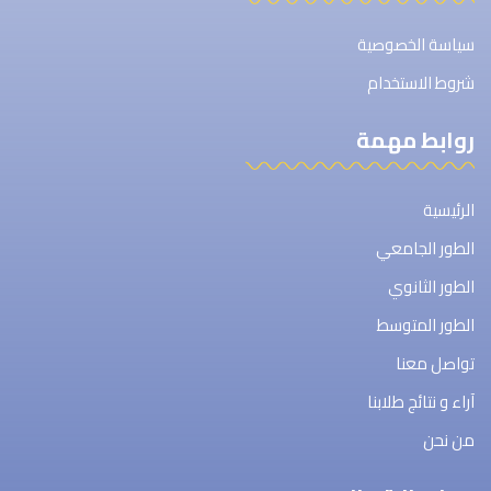
سياسة الخصوصية
شروط الاستخدام
روابط مهمة
الرئيسية
الطور الجامعي
الطور الثانوي
الطور المتوسط
تواصل معنا
آراء و نتائج طلابنا
من نحن