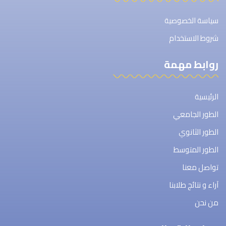
سياسة الخصوصية
شروط الاستخدام
روابط مهمة
الرئيسية
الطور الجامعي
الطور الثانوي
الطور المتوسط
تواصل معنا
آراء و نتائج طلابنا
من نحن