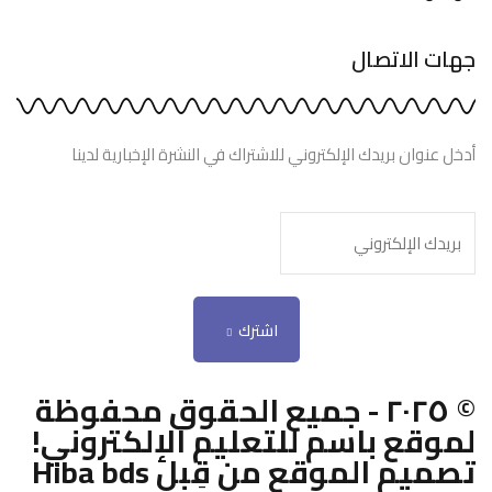
جهات الاتصال
أدخل عنوان بريدك الإلكتروني للاشتراك في النشرة الإخبارية لدينا
اشترك
© ٢٠٢٥ - جميع الحقوق محفوظة
لموقع باسم للتعليم الإلكتروني!
تصميم الموقع من قِبل Hiba bds