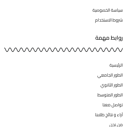
سياسة الخصوصية
شروط الاستخدام
روابط مهمة
الرئيسية
الطور الجامعي
الطور الثانوي
الطور المتوسط
تواصل معنا
آراء و نتائج طلابنا
من نحن