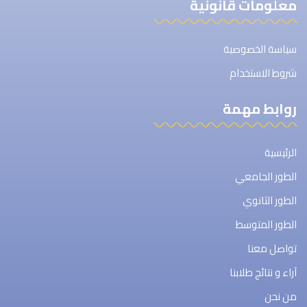
معلومات قانونية
سياسة الخصوصية
شروط الاستخدام
روابط مهمة
الرئيسية
الطور الجامعي
الطور الثانوي
الطور المتوسط
تواصل معنا
آراء و نتائج طلابنا
من نحن