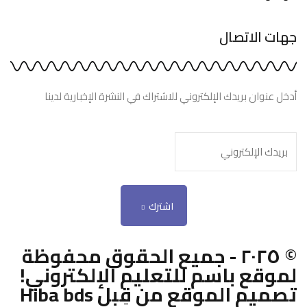
جهات الاتصال
أدخل عنوان بريدك الإلكتروني للاشتراك في النشرة الإخبارية لدينا
اشترك
© ٢٠٢٥ - جميع الحقوق محفوظة
لموقع باسم للتعليم الإلكتروني!
تصميم الموقع من قِبل Hiba bds