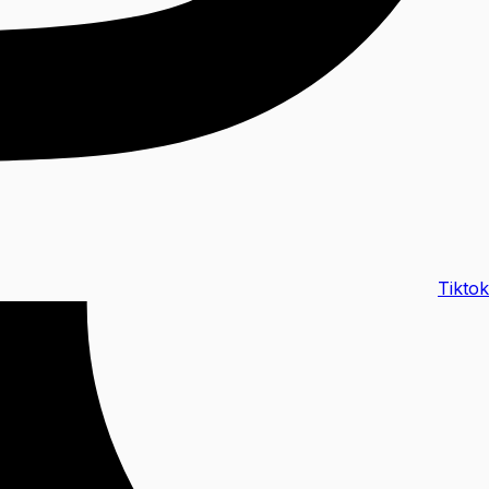
Tiktok