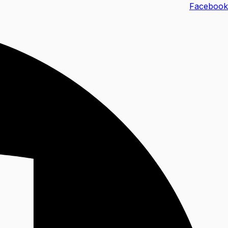
خطي
Facebook
لى
لمحتوى