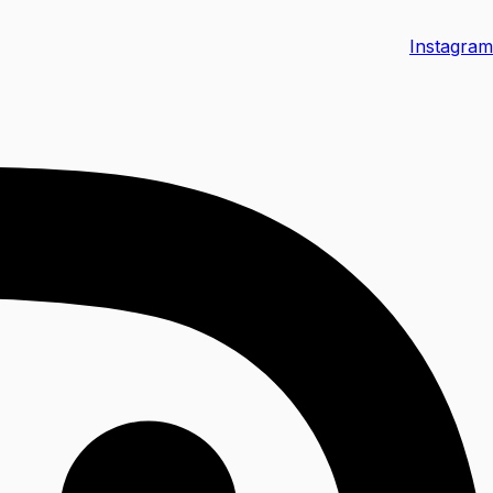
Instagram