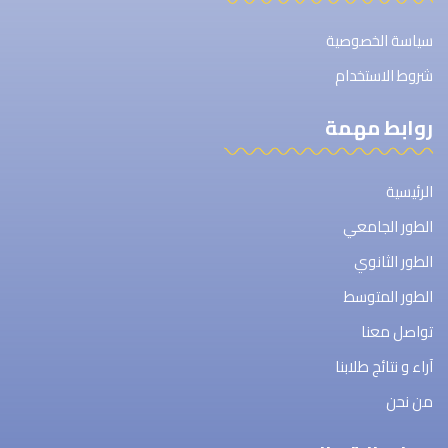
سياسة الخصوصية
شروط الاستخدام
روابط مهمة
الرئيسية
الطور الجامعي
الطور الثانوي
الطور المتوسط
تواصل معنا
آراء و نتائج طلابنا
من نحن