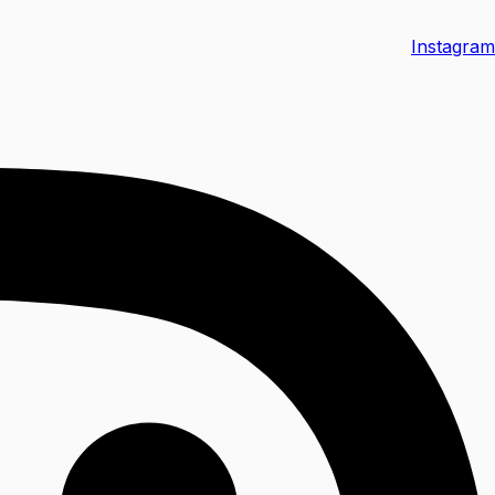
Instagram