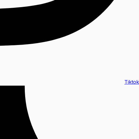
Tiktok