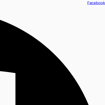
خطي
Facebook
لى
لمحتوى