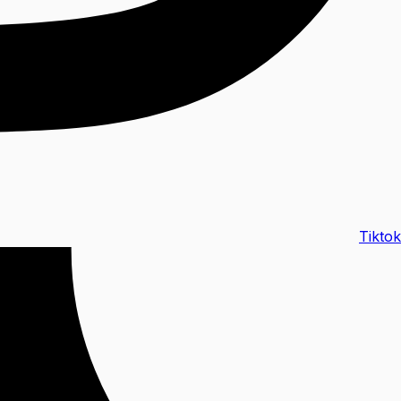
Tiktok