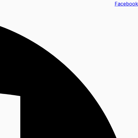
خطي
Facebook
لى
لمحتوى