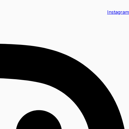
Instagram