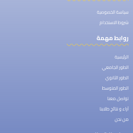
سياسة الخصوصية
شروط الاستخدام
روابط مهمة
الرئيسية
الطور الجامعي
الطور الثانوي
الطور المتوسط
تواصل معنا
آراء و نتائج طلابنا
من نحن