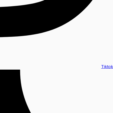
Tiktok