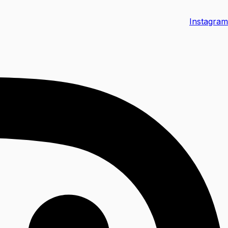
Instagram