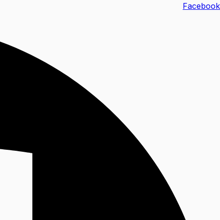
خطي
Facebook
لى
لمحتوى