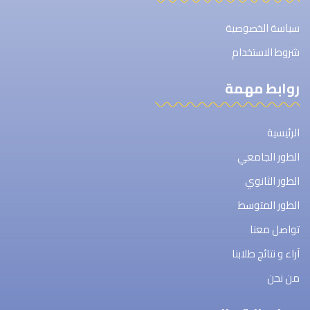
سياسة الخصوصية
شروط الاستخدام
روابط مهمة
الرئيسية
الطور الجامعي
الطور الثانوي
الطور المتوسط
تواصل معنا
آراء و نتائج طلابنا
من نحن