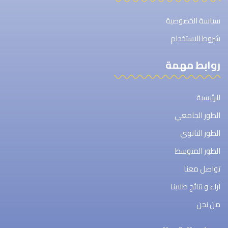
سياسة الخصوصية
شروط الاستخدام
روابط مهمة
الرئيسية
الطور الجامعي
الطور الثانوي
الطور المتوسط
تواصل معنا
آراء و نتائج طلابنا
من نحن