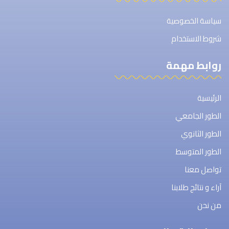
سياسة الخصوصية
شروط الاستخدام
روابط مهمة
الرئيسية
الطور الجامعي
الطور الثانوي
الطور المتوسط
تواصل معنا
آراء و نتائج طلابنا
من نحن