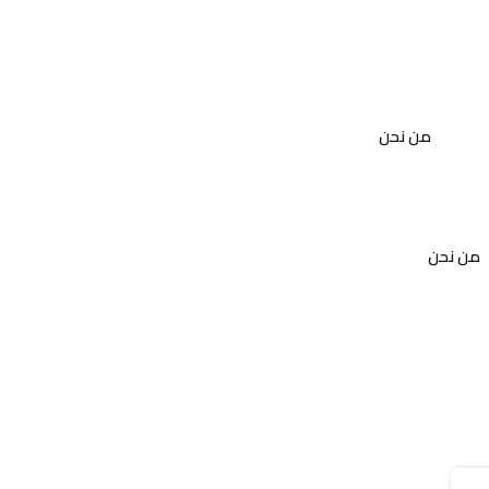
من نحن
من نحن