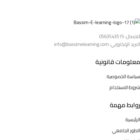
للاتصال: 0563543515
البريد الإلكتروني: info@bassimelearning.com
معلومات قانونية
سياسة الخصوصية
شروط الاستخدام
روابط مهمة
الرئيسية
الطور الجامعي