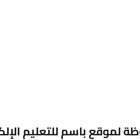
حفوظة لموقع باسم للتعليم الإ