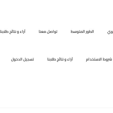
نوي
الطور المتوسط
تواصل معنا
آراء و نتائج طلابنا
تسجيل الدخول
التسجيل الآن
شروط الاستخدام
آراء و نتائج طلابنا
تسجيل الدخول
تسجيل الدخول
ليس لديك حساب ؟
التسجيل الآن