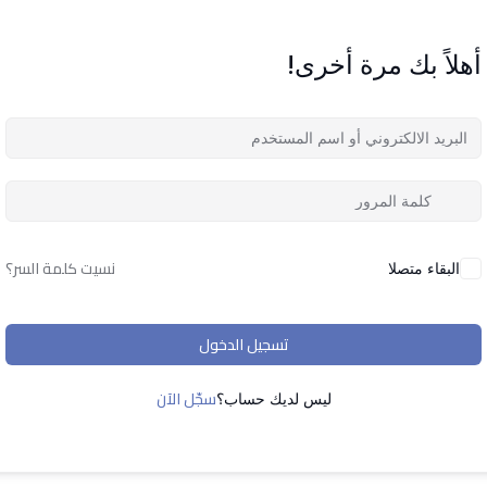
أهلاً بك مرة أخرى!
تذكر لي
فقدت كلمة المرور الخاصة بك ؟
التسجيل الآن
نسيت كلمة السر؟
البقاء متصلا
ليس لديك حساب ؟
تسجيل الدخول
تسجيل الدخول
سجّل الآن
ليس لديك حساب؟