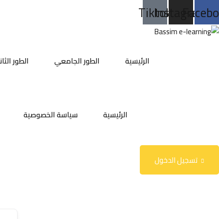
خطي
Tiktok
Instagram
Facebo
لى
لمحتوى
الرئيسية
الطور الجامعي
الطور الثا
الرئيسية
سياسة الخصوصية
تسجيل الدخول