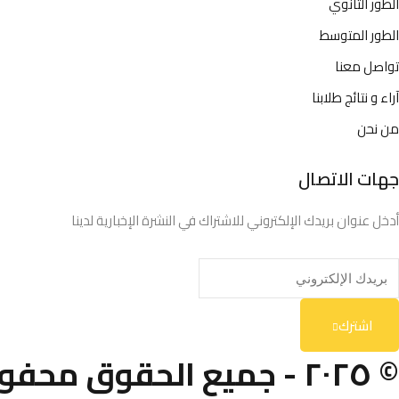
الطور الثانوي
الطور المتوسط
تواصل معنا
آراء و نتائج طلابنا
من نحن
جهات الاتصال
أدخل عنوان بريدك الإلكتروني للاشتراك في النشرة الإخبارية لدينا
اشترك
© ٢٠٢٥ - جميع الحقوق م