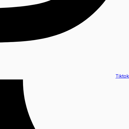
Tiktok