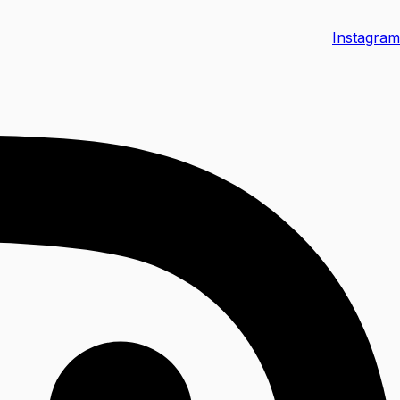
Instagram