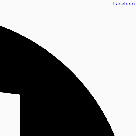
خطي
Facebook
لى
لمحتوى