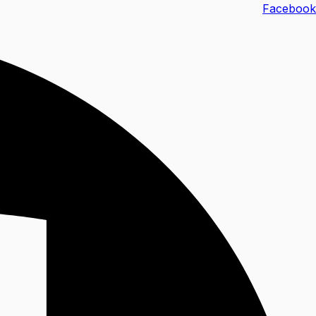
خطي
Facebook
لى
لمحتوى