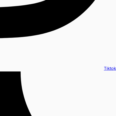
Tiktok