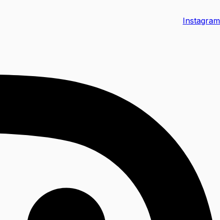
Instagram