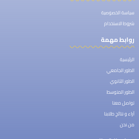
سياسة الخصوصية
شروط الاستخدام
روابط مهمة
الرئيسية
الطور الجامعي
الطور الثانوي
الطور المتوسط
تواصل معنا
آراء و نتائج طلابنا
من نحن