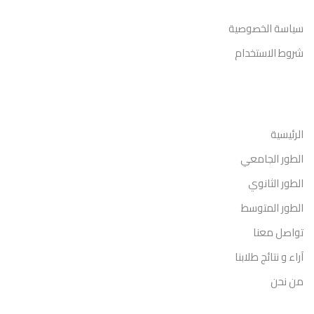
سياسة الخصوصية
شروط الاستخدام
روابط مهمة
الرئيسية
الطور الجامعي
الطور الثانوي
الطور المتوسط
تواصل معنا
آراء و نتائج طلابنا
من نحن