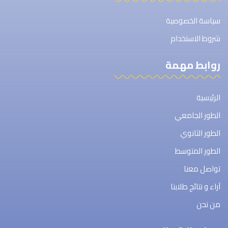
سياسة الخصوصية
شروط الاستخدام
روابط مهمة
الرئيسية
الطور الجامعي
الطور الثانوي
الطور المتوسط
تواصل معنا
آراء و نتائج طلابنا
من نحن