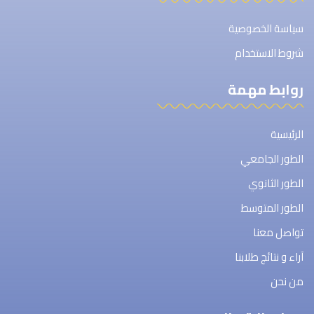
سياسة الخصوصية
شروط الاستخدام
روابط مهمة
الرئيسية
الطور الجامعي
الطور الثانوي
الطور المتوسط
تواصل معنا
آراء و نتائج طلابنا
من نحن