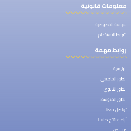
معلومات قانونية
سياسة الخصوصية
شروط الاستخدام
روابط مهمة
الرئيسية
الطور الجامعي
الطور الثانوي
الطور المتوسط
تواصل معنا
آراء و نتائج طلابنا
من نحن