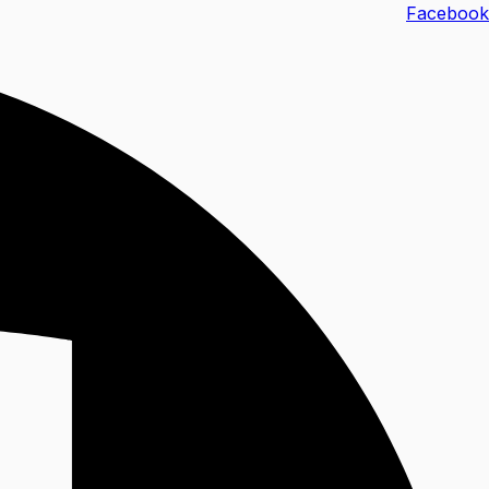
خطي
Facebook
لى
لمحتوى