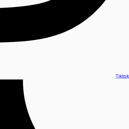
Tiktok