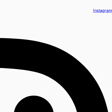
Instagram