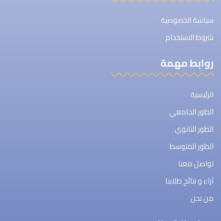
سياسة الخصوصية
شروط الاستخدام
روابط مهمة
الرئيسية
الطور الجامعي
الطور الثانوي
الطور المتوسط
تواصل معنا
آراء و نتائج طلابنا
من نحن