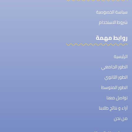
سياسة الخصوصية
شروط الاستخدام
روابط مهمة
الرئيسية
الطور الجامعي
الطور الثانوي
الطور المتوسط
تواصل معنا
آراء و نتائج طلابنا
من نحن