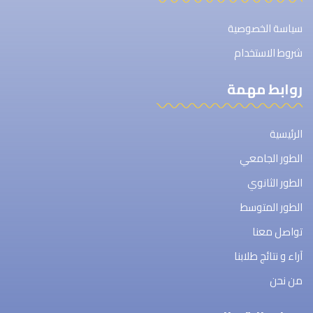
سياسة الخصوصية
شروط الاستخدام
روابط مهمة
الرئيسية
الطور الجامعي
الطور الثانوي
الطور المتوسط
تواصل معنا
آراء و نتائج طلابنا
من نحن