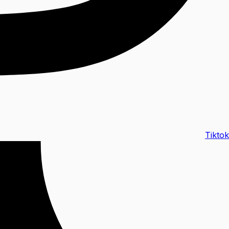
Tiktok