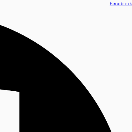
خطي
Facebook
لى
لمحتوى