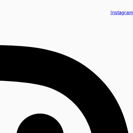
Instagram