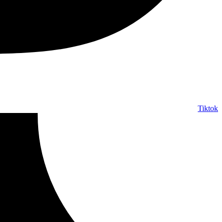
Tiktok