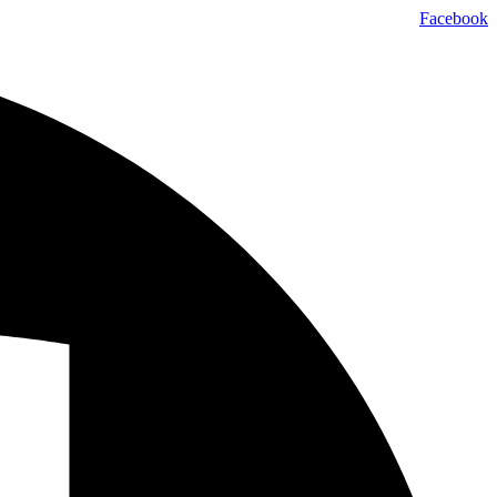
تخطي
Facebook
إلى
المحتوى