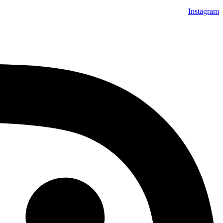
Instagram